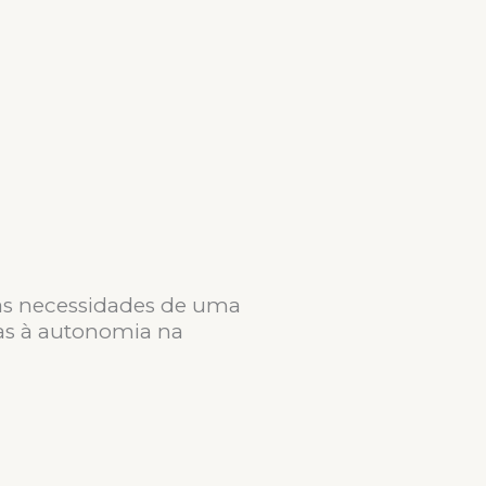
s necessidades de uma
as à autonomia na