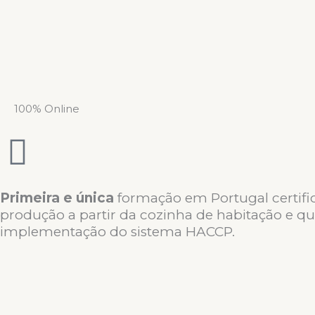
100% Online
Primeira e única
formação em Portugal certif
produção a partir da cozinha de habitação e q
implementação do sistema HACCP.